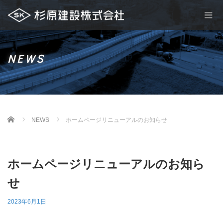
NEWS
Home
NEWS
ホームページリニューアルのお知らせ
ホームページリニューアルのお知ら
せ
2023年6月1日