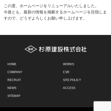
この度、ホームページをリニューアルいたしました。
今後とも、最新の情報を掲載するホームページを目指しま
すので、どうぞよろしくお願い申し上げます。
HOME
WORKS
COMPANY
CSR
RECRUIT
SITE POLICY
NEWS
ACCESS
SITEMAP